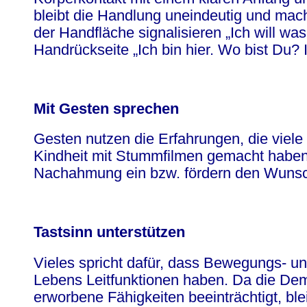
bleibt die Handlung uneindeutig und mach
der Handfläche signalisieren „Ich will wa
Handrückseite „Ich bin hier. Wo bist Du? 
Mit Gesten sprechen
Gesten nutzen die Erfahrungen, die viel
Kindheit mit Stummfilmen gemacht haben
Nachahmung ein bzw. fördern den Wuns
Tastsinn unterstützen
Vieles spricht dafür, dass Bewegungs- u
Lebens Leitfunktionen haben. Da die De
erworbene Fähigkeiten beeinträchtigt, b