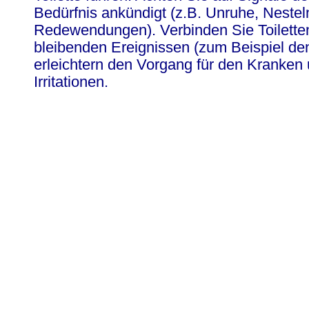
Bedürfnis ankündigt (z.B. Unruhe, Nestel
Redewendungen). Verbinden Sie Toiletten
bleibenden Ereignissen (zum Beispiel de
erleichtern den Vorgang für den Kranken
Irritationen.