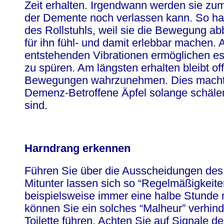
Zeit erhalten. Irgendwann werden sie zum 
der Demente noch verlassen kann. So ha
des Rollstuhls, weil sie die Bewegung a
für ihn fühl- und damit erlebbar machen.
entstehenden Vibrationen ermöglichen e
zu spüren. Am längsten erhalten bleibt o
Bewegungen wahrzunehmen. Dies macht 
Demenz-Betroffene Äpfel solange schälen
sind.
Harndrang erkennen
Führen Sie über die Ausscheidungen de
Mitunter lassen sich so “Regelmäßigkeit
beispielsweise immer eine halbe Stunde
können Sie ein solches “Malheur” verhind
Toilette führen. Achten Sie auf Signale d