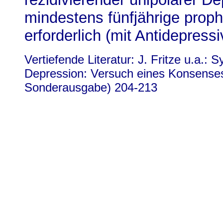
mindestens fünfjährige proph
erforderlich (mit Antidepressi
Vertiefende Literatur: J. Fritze u.a.:
Depression: Versuch eines Konsense
Sonderausgabe) 204-213