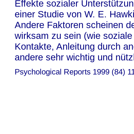
Effekte sozialer Unterstützu
einer Studie von W. E. Hawki
Andere Faktoren scheinen 
wirksam zu sein (wie soziale 
Kontakte, Anleitung durch an
andere sehr wichtig und nützl
Psychological Reports 1999 (84) 1