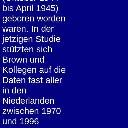
bis April 1945)
geboren worden
waren. In der
jetzigen Studie
stützten sich
Brown und
Kollegen auf die
Daten fast aller
in den
Niederlanden
zwischen 1970
und 1996