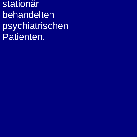
stationär
behandelten
psychiatrischen
Patienten.