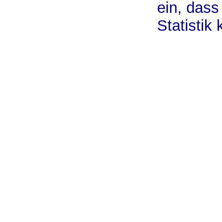
ein, dass
Statistik 