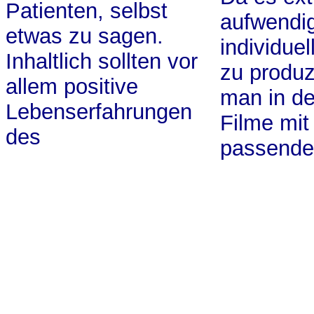
Patienten, selbst
aufwendig
etwas zu sagen.
individue
Inhaltlich sollten vor
zu produz
allem positive
man in d
Lebenserfahrungen
Filme mit
des
passende