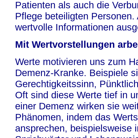
Patienten als auch die Verbu
Pflege beteiligten Personen
wertvolle Informationen aus
Mit Wertvorstellungen arbe
Werte motivieren uns zum Han
Demenz-Kranke. Beispiele sin
Gerechtigkeitssinn, Pünktlic
Oft sind diese Werte tief in u
einer Demenz wirken sie weit
Phänomen, indem das Werts
ansprechen, beispielsweise i