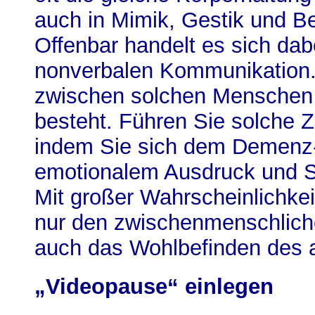
auch in Mimik, Gestik und B
Offenbar handelt es sich da
nonverbalen Kommunikation.
zwischen solchen Menschen e
besteht. Führen Sie solche Z
indem Sie sich dem Demenz-
emotionalem Ausdruck und 
Mit großer Wahrscheinlichkeit
nur den zwischenmenschlich
auch das Wohlbefinden des 
„Videopause“ einlegen