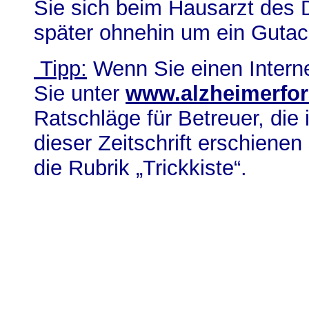
Sie sich beim Hausarzt des
später ohnehin um ein Gutac
Tipp:
Wenn Sie einen Intern
Sie unter
www.alzheimerfo
Ratschläge für Betreuer, die
dieser Zeitschrift erschienen
die Rubrik „Trickkiste“.