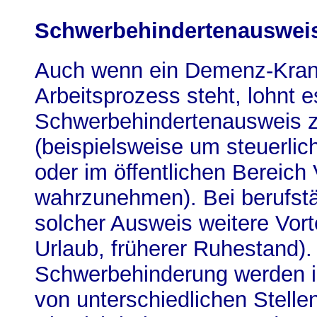
Schwerbehindertenauswei
Auch wenn ein Demenz-Krank
Arbeitsprozess steht, lohnt e
Schwerbehindertenausweis z
(beispielsweise um steuerlich
oder im öffentlichen Bereich
wahrzunehmen). Bei berufstä
solcher Ausweis weitere Vort
Urlaub, früherer Ruhestand).
Schwerbehinderung werden 
von unterschiedlichen Stelle