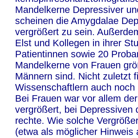
Mandelkerne Depressiver un
scheinen die Amygdalae Depr
vergrößert zu sein. Außerde
Elst und Kollegen in ihrer St
Patientinnen sowie 20 Prob
Mandelkerne von Frauen größ
Männern sind. Nicht zuletzt f
Wissenschaftlern auch noch 
Bei Frauen war vor allem der
vergrößert, bei Depressiven
rechte. Wie solche Vergröße
(etwa als möglicher Hinweis 