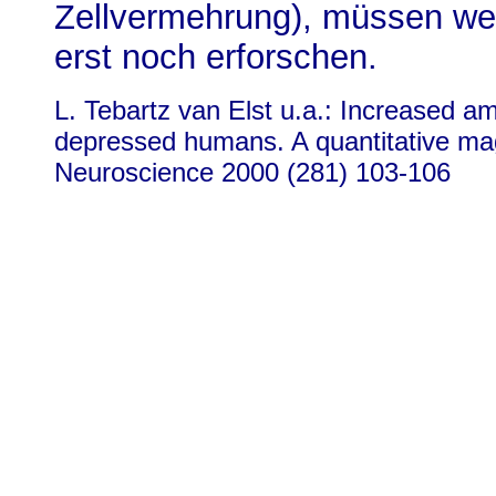
Zellvermehrung), müssen we
erst noch erforschen.
L. Tebartz van Elst u.a.: Increased 
depressed humans. A quantitative ma
Neuroscience 2000 (281) 103-106