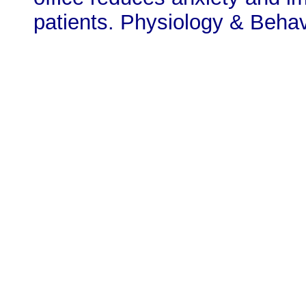
patients. Physiology & Behav