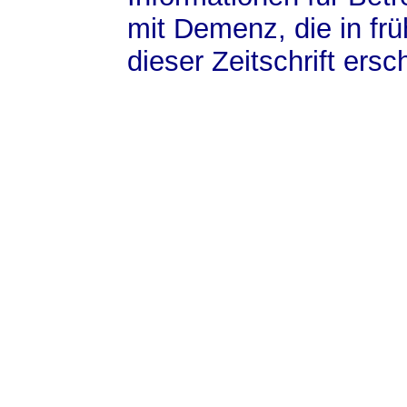
mit Demenz, die in fr
dieser Zeitschrift ersc