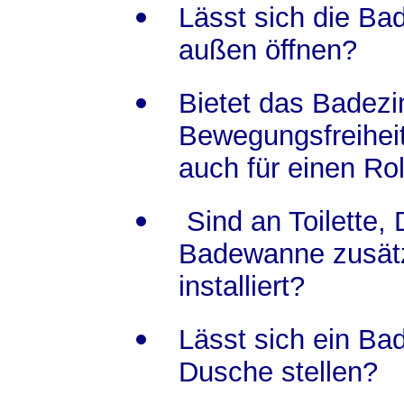
Lässt sich die B
außen öffnen?
Bietet das Badez
Bewegungsfreiheit
auch für einen Rol
Sind an Toilette,
Badewanne zusätzl
installiert?
Lässt sich ein Ba
Dusche stellen?