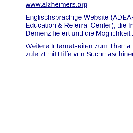
www.alzheimers.org
Englischsprachige Website (ADEA
Education & Referral Center), die 
Demenz liefert und die Möglichkeit 
Weitere Internetseiten zum Thema 
zuletzt mit Hilfe von Suchmaschin