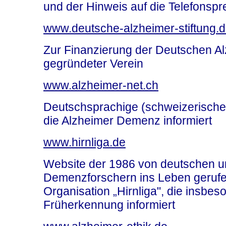
und der Hinweis auf die Telefonsp
www.deutsche-alzheimer-stiftung.
Zur Finanzierung der Deutschen Al
gegründeter Verein
www.alzheimer-net.ch
Deutschsprachige (schweizerische)
die Alzheimer Demenz informiert
www.hirnliga.de
Website der 1986 von deutschen u
Demenzforschern ins Leben geruf
Organisation „Hirnliga", die insb
Früherkennung informiert