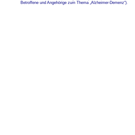
Betroffene und Angehörige zum Thema „Alzheimer-Demenz“).