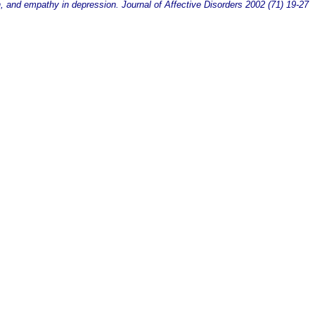
n, and empathy in depression. Journal of Affective Disorders 2002 (71) 19-27