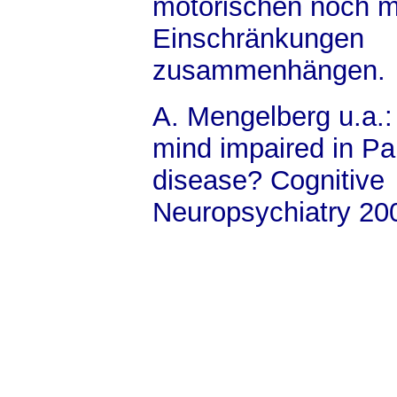
motorischen noch mi
Einschränkungen
zusammenhängen.
A. Mengelberg u.a.: 
mind impaired in Pa
disease? Cognitive
Neuropsychiatry 20