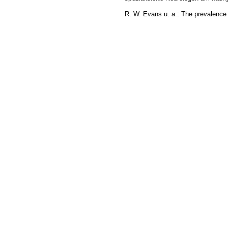
R. W. Evans u. a.: The prevalence 