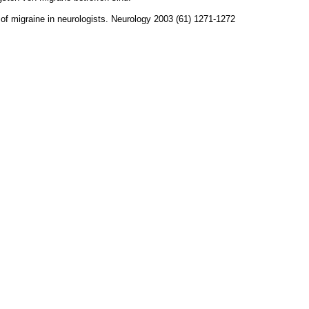
of migraine in neurologists. Neurology 2003 (61) 1271-1272