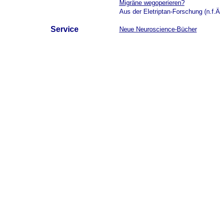
Migräne wegoperieren?
Aus der Eletriptan-Forschung (n.f.Ä
Service
Neue Neuroscience-Bücher